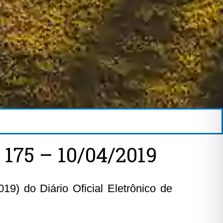
75 – 10/04/2019
19) do Diário Oficial Eletrônico de