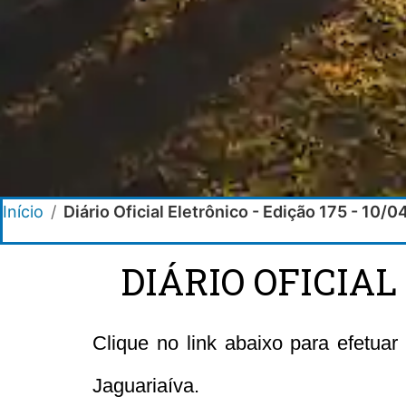
Início
/
Diário Oficial Eletrônico - Edição 175 - 10/
DIÁRIO OFICIAL
Clique no link abaixo para efetuar
Jaguariaíva.