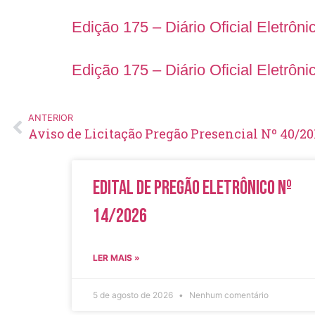
Edição 175 – Diário Oficial Eletrôni
Edição 175 – Diário Oficial Eletrôn
ANTERIOR
Aviso de Licitação Pregão Presencial Nº 40/20
Edital de Pregão Eletrônico Nº
14/2026
LER MAIS »
5 de agosto de 2026
Nenhum comentário