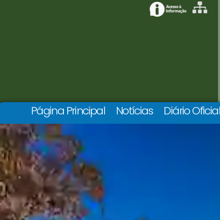
Página Principal
Notícias
Diário Oficia