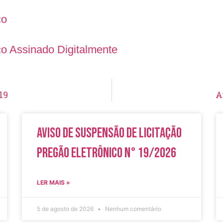
co
ico Assinado Digitalmente
19
A
Aviso de Suspensão de Licitação
Pregão Eletrônico N° 19/2026
LER MAIS »
5 de agosto de 2026
Nenhum comentário