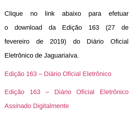
Clique no link abaixo para efetuar
o download da Edição 163 (27 de
fevereiro de 2019) do Diário Oficial
Eletrônico de Jaguariaíva.
Edição 163 – Diário Oficial Eletrônico
Edição 163 – Diário Oficial Eletrônico
Assinado Digitalmente