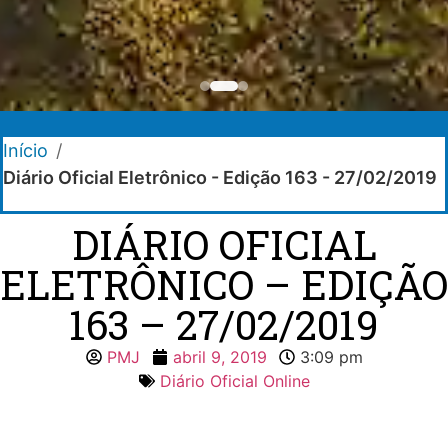
Início
/
Diário Oficial Eletrônico - Edição 163 - 27/02/2019
DIÁRIO OFICIAL
ELETRÔNICO – EDIÇÃO
163 – 27/02/2019
PMJ
abril 9, 2019
3:09 pm
Diário Oficial Online