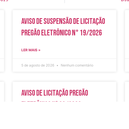
Aviso de Suspensão de Licitação
Pregão Eletrônico N° 19/2026
LER MAIS »
5 de agosto de 2026
Nenhum comentário
Aviso de Licitação Pregão
Eletrônico Nº 20/2026
LER MAIS »