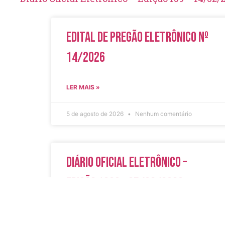
Edital de Pregão Eletrônico Nº
14/2026
LER MAIS »
5 de agosto de 2026
Nenhum comentário
Diário Oficial Eletrônico –
Edição 1082 – 05/08/2026
LER MAIS »