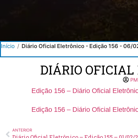
Início
/
Diário Oficial Eletrônico - Edição 156 - 06/
DIÁRIO OFICIAL
PM
Edição 156 – Diário Oficial Eletrôni
Edição 156 – Diário Oficial Eletrôn
ANTERIOR
Diário Oficial Eletrônico – Edição 155 – 01/02/