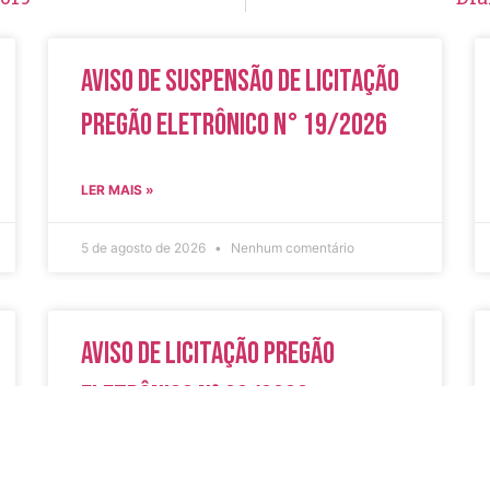
Aviso de Suspensão de Licitação
Pregão Eletrônico N° 19/2026
LER MAIS »
5 de agosto de 2026
Nenhum comentário
Aviso de Licitação Pregão
Eletrônico Nº 20/2026
LER MAIS »