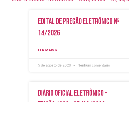
Edital de Pregão Eletrônico Nº
14/2026
LER MAIS »
5 de agosto de 2026
Nenhum comentário
Diário Oficial Eletrônico –
Edição 1082 – 05/08/2026
LER MAIS »