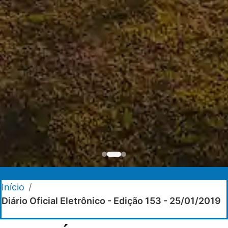
Início
/
Diário Oficial Eletrônico - Edição 153 - 25/01/2019