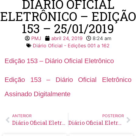
DIÁRIO OFICIAL
ELETRÔNICO – EDIÇÃO
153 – 25/01/2019
PMJ
abril 24, 2019
8:24 am
Diário Oficial - Edições 001 a 162
Edição 153 – Diário Oficial Eletrônico
Edição 153 – Diário Oficial Eletrônico
Assinado Digitalmente
ANTERIOR
POSTERIOR
Diário Oficial Eletrônico – Edição 152 – 23/01/2019
Diário Oficial Eletrônico – Edição 154 – 30/01/2019