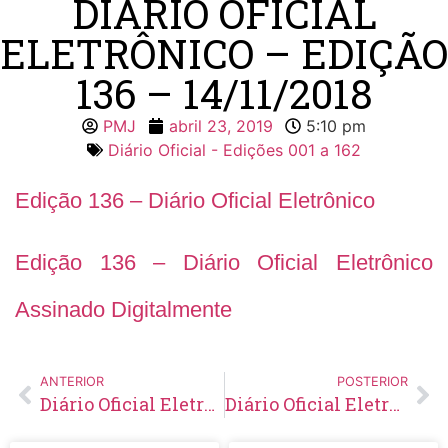
DIÁRIO OFICIAL
ELETRÔNICO – EDIÇÃO
136 – 14/11/2018
PMJ
abril 23, 2019
5:10 pm
Diário Oficial - Edições 001 a 162
Edição 136 – Diário Oficial Eletrônico
Edição 136 – Diário Oficial Eletrônico
Assinado Digitalmente
ANTERIOR
POSTERIOR
Diário Oficial Eletrônico – Edição 135 – 09/11/2018
Diário Oficial Eletrônico – Edição 137 – 21/11/2018