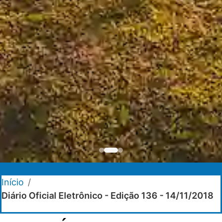
Início
/
Diário Oficial Eletrônico - Edição 136 - 14/11/2018