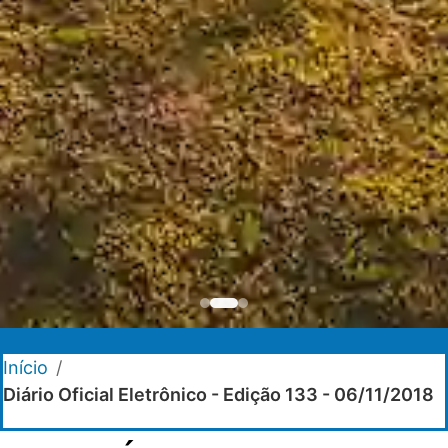
Início
/
Diário Oficial Eletrônico - Edição 133 - 06/11/2018