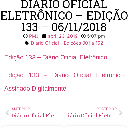
DIÁRIO OFICIAL
ELETRÔNICO – EDIÇÃO
133 – 06/11/2018
PMJ
abril 23, 2019
5:07 pm
Diário Oficial - Edições 001 a 162
Edição 133 – Diário Oficial Eletrônico
Edição 133 – Diário Oficial Eletrônico
Assinado Digitalmente
ANTERIOR
POSTERIOR
Diário Oficial Eletrônico – Edição 132 – 05/11/2018
Diário Oficial Eletrônico – Edição 134 – 07/11/2018