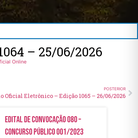
064 – 25/06/2026
ficial Online
POSTERIOR
io Oficial Eletrônico – Edição 1065 – 26/06/2026
Edital de Convocação 080 –
Concurso Público 001/2023