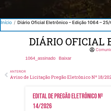
Início
/
Diário Oficial Eletrônico – Edição 1064 – 2
DIÁRIO OFICIAL 
Comunic
1064_assinado
Baixar
ANTERIOR
Aviso de Licitação Pregão Eletrônico Nº 18/20
Edital de Pregão Eletrônico Nº
14/2026