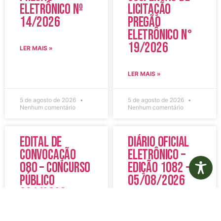
Eletrônico Nº
Licitação
14/2026
Pregão
Eletrônico N°
19/2026
LER MAIS »
LER MAIS »
5 de agosto de 2026
5 de agosto de 2026
Nenhum comentário
Nenhum comentário
Edital de
Diário Oficial
Convocação
Eletrônico –
080 – Concurso
Edição 1082 –
Público
05/08/2026
001/2023
LER MAIS »
LER MAIS »