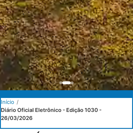
Início
/
Diário Oficial Eletrônico - Edição 1030 -
26/03/2026