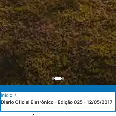
Início
/
Diário Oficial Eletrônico - Edição 025 - 12/05/2017