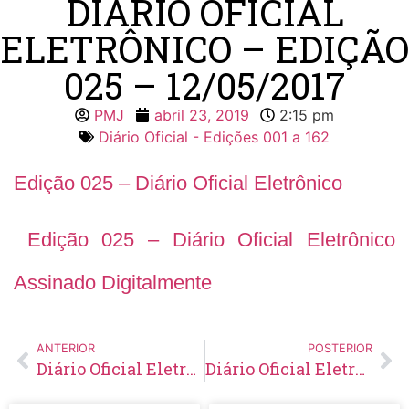
DIÁRIO OFICIAL
ELETRÔNICO – EDIÇÃO
025 – 12/05/2017
PMJ
abril 23, 2019
2:15 pm
Diário Oficial - Edições 001 a 162
Edição 025 – Diário Oficial Eletrônico
Edição 025 – Diário Oficial Eletrônico
Assinado Digitalmente
ANTERIOR
POSTERIOR
Diário Oficial Eletrônico – Edição 024 – 05/05/2017
Diário Oficial Eletrônico – Edição 026 – 19/05/2017