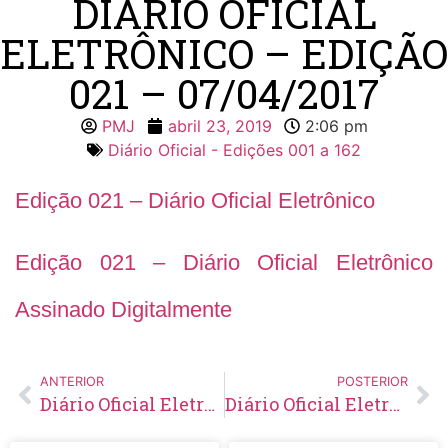
DIÁRIO OFICIAL
ELETRÔNICO – EDIÇÃO
021 – 07/04/2017
PMJ
abril 23, 2019
2:06 pm
Diário Oficial - Edições 001 a 162
Edição 021 – Diário Oficial Eletrônico
Edição 021 – Diário Oficial Eletrônico
Assinado Digitalmente
ANTERIOR
POSTERIOR
Diário Oficial Eletrônico – Edição 020 – 31/03/2017
Diário Oficial Eletrônico – Edição 022 – 10 à 20/04/2017