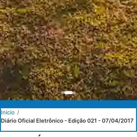
Início
/
Diário Oficial Eletrônico - Edição 021 - 07/04/2017