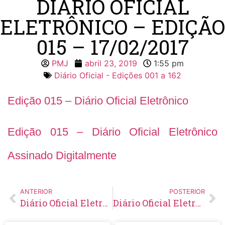
DIÁRIO OFICIAL
ELETRÔNICO – EDIÇÃO
015 – 17/02/2017
PMJ
abril 23, 2019
1:55 pm
Diário Oficial - Edições 001 a 162
Edição 015 – Diário Oficial Eletrônico
Edição 015 – Diário Oficial Eletrônico
Assinado Digitalmente
ANTERIOR
POSTERIOR
Diário Oficial Eletrônico – Edição 014 – 10/02/2017
Diário Oficial Eletrônico – Edição 016 – 24/02/2017