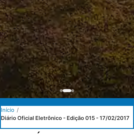
Início
/
Diário Oficial Eletrônico - Edição 015 - 17/02/2017