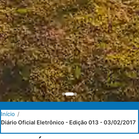
Início
/
Diário Oficial Eletrônico - Edição 013 - 03/02/2017