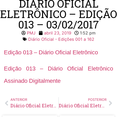
DIÁRIO OFICIAL
ELETRÔNICO – EDIÇÃO
013 – 03/02/2017
PMJ
abril 23, 2019
1:52 pm
Diário Oficial - Edições 001 a 162
Edição 013 – Diário Oficial Eletrônico
Edição 013 – Diário Oficial Eletrônico
Assinado Digitalmente
ANTERIOR
POSTERIOR
Diário Oficial Eletrônico – Edição 012 – 27/01/2017
Diário Oficial Eletrônico – Edição 014 – 10/02/2017