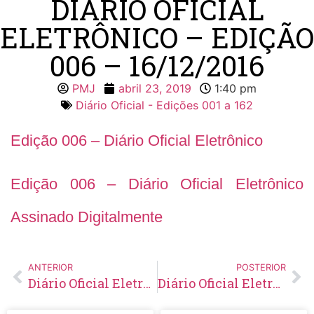
DIÁRIO OFICIAL
ELETRÔNICO – EDIÇÃO
006 – 16/12/2016
PMJ
abril 23, 2019
1:40 pm
Diário Oficial - Edições 001 a 162
Edição 006 – Diário Oficial Eletrônico
Edição 006 – Diário Oficial Eletrônico
Assinado Digitalmente
ANTERIOR
POSTERIOR
Diário Oficial Eletrônico – Edição 005 – 09/12/2016
Diário Oficial Eletrônico – Edição 007 – 23/12/2016