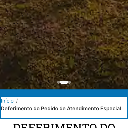
Início
/
Deferimento do Pedido de Atendimento Especial
DEFERIMENTO DO