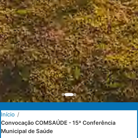
Início
/
Convocação COMSAÚDE - 15ª Conferência
Municipal de Saúde