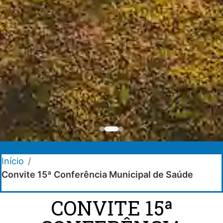
Início
/
Convite 15ª Conferência Municipal de Saúde
CONVITE 15ª