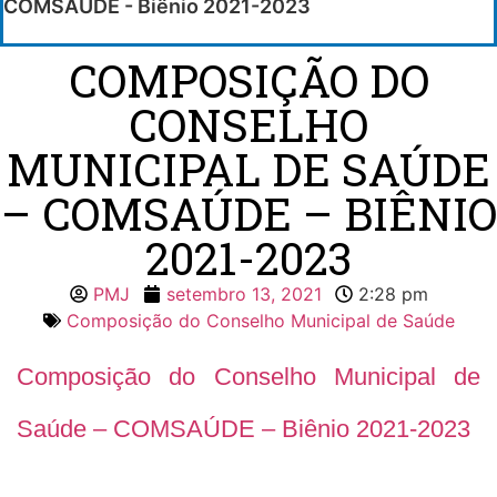
COMSAÚDE - Biênio 2021-2023
COMPOSIÇÃO DO
CONSELHO
MUNICIPAL DE SAÚDE
– COMSAÚDE – BIÊNIO
2021-2023
PMJ
setembro 13, 2021
2:28 pm
Composição do Conselho Municipal de Saúde
Composição do Conselho Municipal de
Saúde – COMSAÚDE – Biênio 2021-2023