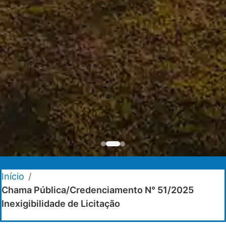
Início
/
Chama Pública/Credenciamento N° 51/2025
Inexigibilidade de Licitação