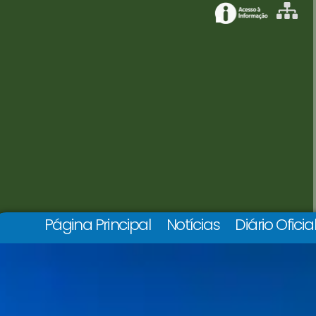
Página Principal
Notícias
Diário Oficia