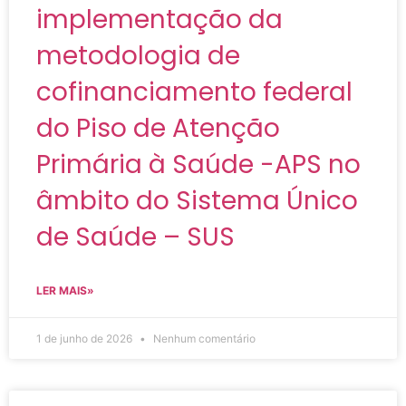
implementação da
metodologia de
cofinanciamento federal
do Piso de Atenção
Primária à Saúde -APS no
âmbito do Sistema Único
de Saúde – SUS
LER MAIS»
1 de junho de 2026
Nenhum comentário