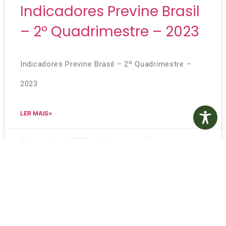
Indicadores Previne Brasil
– 2º Quadrimestre – 2023
Indicadores Previne Brasil – 2º Quadrimestre –
2023
LER MAIS»
6 de novembro de 2023
Nenhum comentário
Indicadores Previne Brasil
– 1º Quadrimestre – 2023