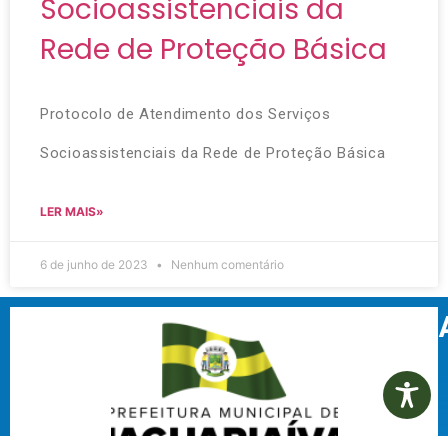
Socioassistenciais da
Rede de Proteção Básica
Protocolo de Atendimento dos Serviços
Socioassistenciais da Rede de Proteção Básica
LER MAIS»
6 de junho de 2023
Nenhum comentário