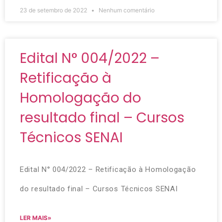
23 de setembro de 2022
Nenhum comentário
Edital N° 004/2022 –
Retificação à
Homologação do
resultado final – Cursos
Técnicos SENAI
Edital N° 004/2022 – Retificação à Homologação
do resultado final – Cursos Técnicos SENAI
LER MAIS»