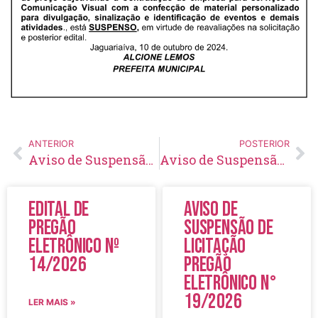
ANTERIOR
POSTERIOR
Aviso de Suspensão de Licitação Pregão Eletrônico Nº 56/2024
Aviso de Suspensão de Licitação Pregão Eletrônico Nº 60/2024
Edital de
Aviso de
Pregão
Suspensão de
Eletrônico Nº
Licitação
14/2026
Pregão
Eletrônico N°
19/2026
LER MAIS »