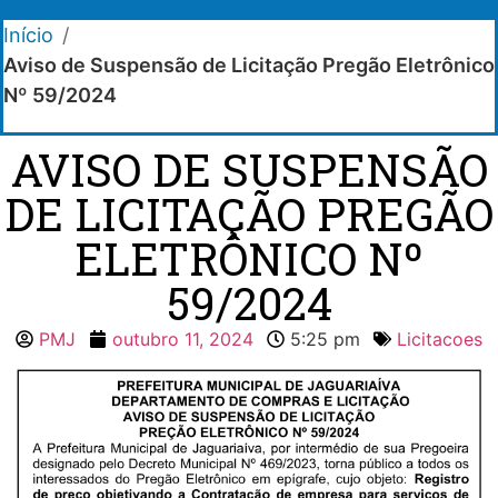
Início
/
Aviso de Suspensão de Licitação Pregão Eletrônico
Nº 59/2024
AVISO DE SUSPENSÃO
DE LICITAÇÃO PREGÃO
ELETRÔNICO Nº
59/2024
PMJ
outubro 11, 2024
5:25 pm
Licitacoes