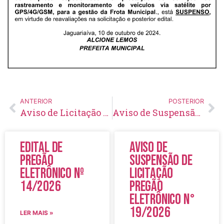
ANTERIOR
POSTERIOR
Aviso de Licitação Pregão Eletrônico Nº 62/2024
Aviso de Suspensão de Licitação Pregão Eletrônico Nº 56/2024
Edital de
Aviso de
Pregão
Suspensão de
Eletrônico Nº
Licitação
14/2026
Pregão
Eletrônico N°
19/2026
LER MAIS »