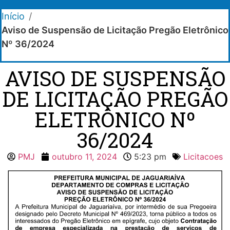
Início
/
Aviso de Suspensão de Licitação Pregão Eletrônico
Nº 36/2024
AVISO DE SUSPENSÃO
DE LICITAÇÃO PREGÃO
ELETRÔNICO Nº
36/2024
PMJ
outubro 11, 2024
5:23 pm
Licitacoes