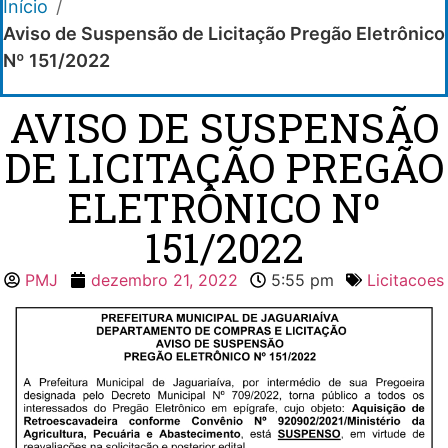
Início
/
Aviso de Suspensão de Licitação Pregão Eletrônico
Nº 151/2022
AVISO DE SUSPENSÃO
DE LICITAÇÃO PREGÃO
ELETRÔNICO Nº
151/2022
PMJ
dezembro 21, 2022
5:55 pm
Licitacoes