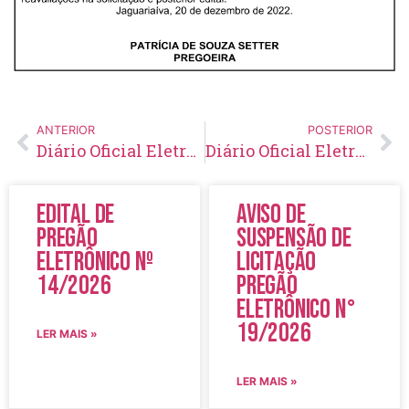
ANTERIOR
POSTERIOR
Diário Oficial Eletrônico – Edição 639 – 21/12/2022
Diário Oficial Eletrônico – Edição 640 – 29/12/2022
Edital de
Aviso de
Pregão
Suspensão de
Eletrônico Nº
Licitação
14/2026
Pregão
Eletrônico N°
19/2026
LER MAIS »
LER MAIS »