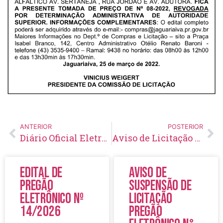
ANTERIOR
POSTERIOR
Diário Oficial Eletrônico – Edição 547 – 25/03/2022
Aviso de Licitação Pregão Eletrônico Nº 37/2022
Edital de
Aviso de
Pregão
Suspensão de
Eletrônico Nº
Licitação
14/2026
Pregão