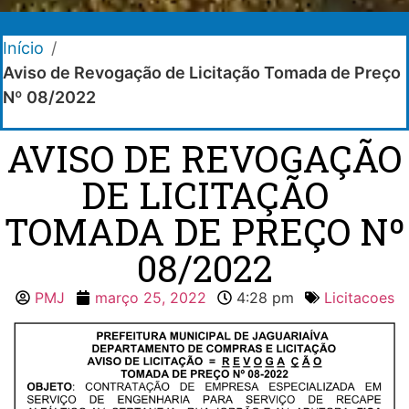
Início
/
Aviso de Revogação de Licitação Tomada de Preço
Nº 08/2022
AVISO DE REVOGAÇÃO
DE LICITAÇÃO
TOMADA DE PREÇO Nº
08/2022
PMJ
março 25, 2022
4:28 pm
Licitacoes