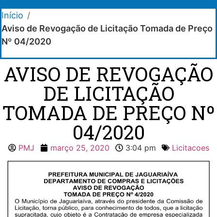
Início
/
Aviso de Revogação de Licitação Tomada de Preço
Nº 04/2020
AVISO DE REVOGAÇÃO
DE LICITAÇÃO
TOMADA DE PREÇO Nº
04/2020
PMJ
março 25, 2020
3:04 pm
Licitacoes