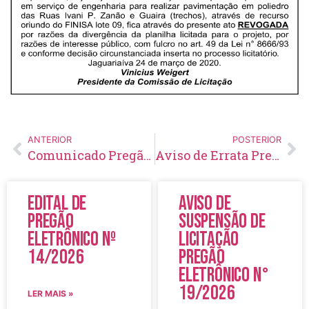
ANTERIOR
POSTERIOR
Comunicado Pregão Presencial Nº 31/2020
Aviso de Errata Pregão Eletrônico Nº 43/2020
Edital de
Aviso de
Pregão
Suspensão de
Eletrônico Nº
Licitação
14/2026
Pregão
Eletrônico N°
19/2026
LER MAIS »