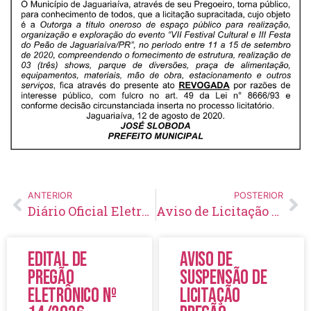
ANTERIOR
POSTERIOR
Diário Oficial Eletrônico – Edição 328 – 13/08/2020
Aviso de Licitação Pregão Eletrônico Nº 87/2020
Edital de
Aviso de
Pregão
Suspensão de
Eletrônico Nº
Licitação