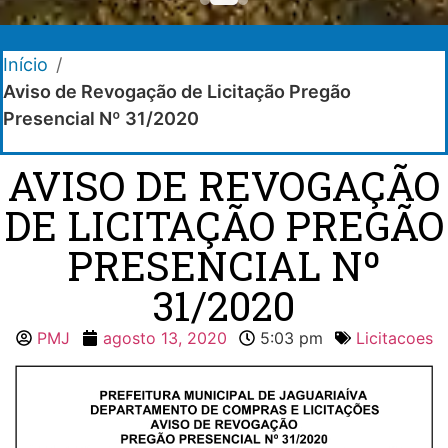
Início
/
Aviso de Revogação de Licitação Pregão
Presencial Nº 31/2020
AVISO DE REVOGAÇÃO
DE LICITAÇÃO PREGÃO
PRESENCIAL Nº
31/2020
PMJ
agosto 13, 2020
5:03 pm
Licitacoes