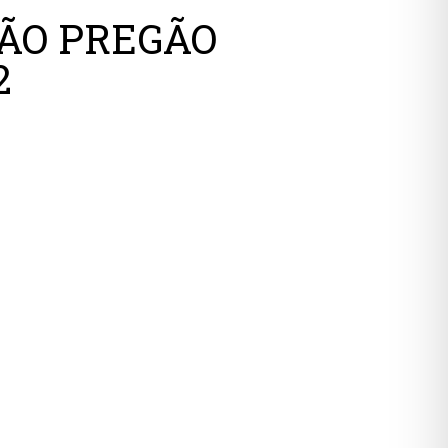
ÇÃO PREGÃO
2