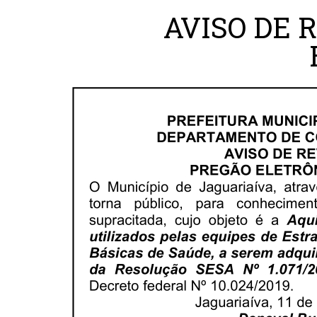
AVISO DE 