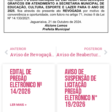
ANTERIOR
POSTERIOR
Aviso de Revogação de Licitação Pregão Eletrônico Nº 59/2024
Aviso de Reabertura de Licitação Leilão Eletrônico Nº 01/2024
Edital de
Aviso de
Pregão
Suspensão de
Eletrônico Nº
Licitação
14/2026
Pregão
Eletrônico N°
19/2026
LER MAIS »