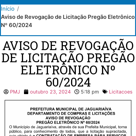
Início
/
Aviso de Revogação de Licitação Pregão Eletrônico
Nº 60/2024
AVISO DE REVOGAÇÃO
DE LICITAÇÃO PREGÃO
ELETRÔNICO Nº
60/2024
PMJ
outubro 23, 2024
5:18 pm
Licitacoes