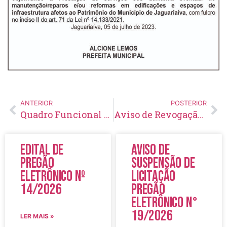
ANTERIOR
POSTERIOR
Quadro Funcional da Secretaria Municipal de Saúde – SEMUS Julho/2023
Aviso de Revogação de Licitação Tomada de Preço Nº 11/2023
Edital de
Aviso de
Pregão
Suspensão de
Eletrônico Nº
Licitação
14/2026
Pregão
Eletrônico N°
19/2026
LER MAIS »