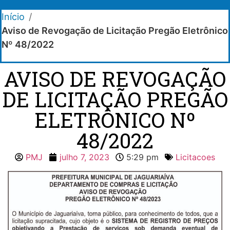
Início
/
Aviso de Revogação de Licitação Pregão Eletrônico
Nº 48/2022
AVISO DE REVOGAÇÃO
DE LICITAÇÃO PREGÃO
ELETRÔNICO Nº
48/2022
PMJ
julho 7, 2023
5:29 pm
Licitacoes