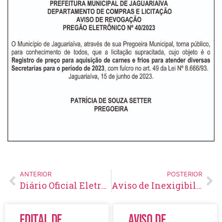
ANTERIOR
POSTERIOR
Diário Oficial Eletrônico – Edição 690 – 16/06/2023
Aviso de Inexigibilidade de Licitação Nº 20/2023
Edital de
Aviso de