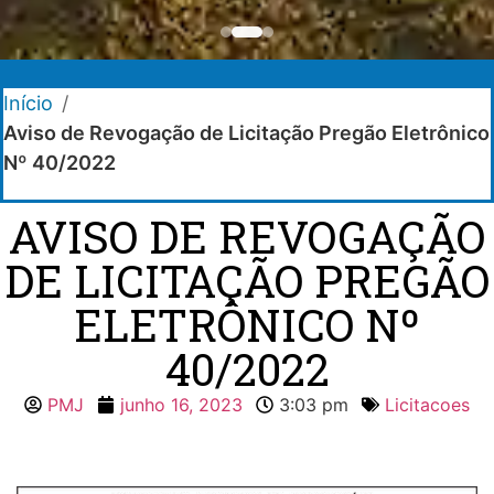
Início
/
Aviso de Revogação de Licitação Pregão Eletrônico
Nº 40/2022
AVISO DE REVOGAÇÃO
DE LICITAÇÃO PREGÃO
ELETRÔNICO Nº
40/2022
PMJ
junho 16, 2023
3:03 pm
Licitacoes