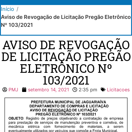
Início
/
Aviso de Revogação de Licitação Pregão Eletrônico
Nº 103/2021
AVISO DE REVOGAÇÃO
DE LICITAÇÃO PREGÃO
ELETRÔNICO Nº
103/2021
PMJ
setembro 14, 2021
2:35 pm
Licitacoes