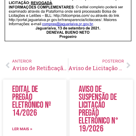
ANTERIOR
POSTERIOR
Aviso de Retificação e Aprazamento Pregão Eletrônico Nº 113/2021
Aviso de Licitação Inexigibilidade de Licitação Credenciamento/Chamamento Público Nº 27/2021
Edital de
Aviso de
Pregão
Suspensão de
Eletrônico Nº
Licitação
14/2026
Pregão
Eletrônico N°
19/2026
LER MAIS »