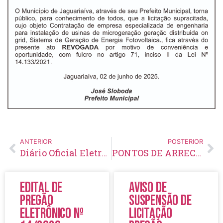
ANTERIOR
POSTERIOR
Diário Oficial Eletrônico – Edição 925 – 02/06/2025
PONTOS DE ARRECADAÇÃO – CAMPANHA DO AGASALHO 2025
Edital de
Aviso de
Pregão
Suspensão de
Eletrônico Nº
Licitação