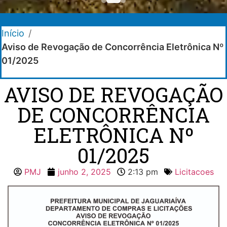
Início
/
Aviso de Revogação de Concorrência Eletrônica Nº
01/2025
AVISO DE REVOGAÇÃO
DE CONCORRÊNCIA
ELETRÔNICA Nº
01/2025
PMJ
junho 2, 2025
2:13 pm
Licitacoes