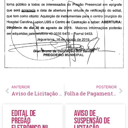
ANTERIOR
POSTERIOR
Aviso de Licitação Pregão Eletrônico 114/2019
Folha de Pagamento – Junho – 2019
Edital de
Aviso de
Pregão
Suspensão de