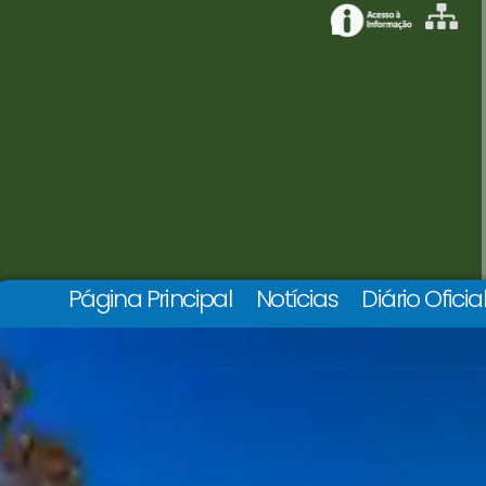
Página Principal
Notícias
Diário Oficia