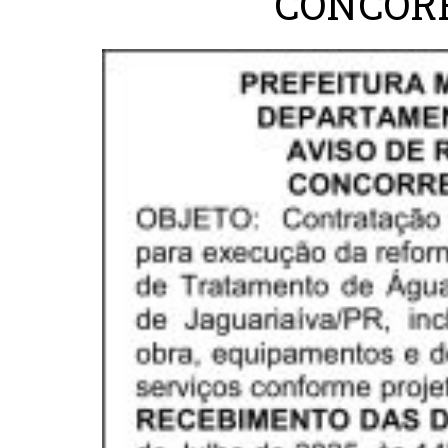
CONCORR