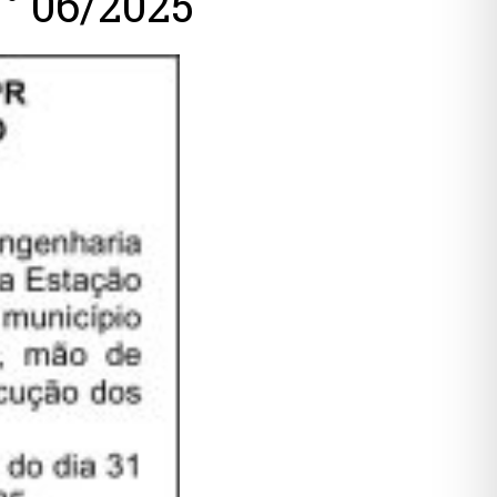
 06/2025