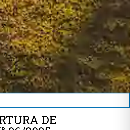
ERTURA DE