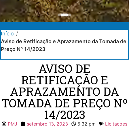
Início
/
Aviso de Retificação e Aprazamento da Tomada de
Preço Nº 14/2023
AVISO DE
RETIFICAÇÃO E
APRAZAMENTO DA
TOMADA DE PREÇO Nº
14/2023
PMJ
setembro 13, 2023
5:32 pm
Licitacoes