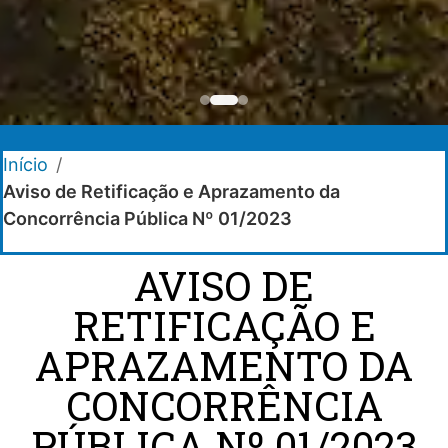
Início
/
Aviso de Retificação e Aprazamento da
Concorrência Pública Nº 01/2023
AVISO DE
RETIFICAÇÃO E
APRAZAMENTO DA
CONCORRÊNCIA
PÚBLICA Nº 01/2023