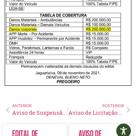
ANTERIOR
POSTERIOR
Aviso de Suspensão de Licitação Pregão Eletrônico Nº 138/2021
Aviso de Licitação Pregão Eletrônico Nº 143/2021
Edital de
Aviso de