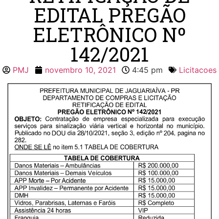
EDITAL PREGÃO
ELETRÔNICO Nº
142/2021
PMJ
novembro 10, 2021
4:45 pm
Licitacoes