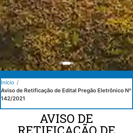
Início
/
Aviso de Retificação de Edital Pregão Eletrônico Nº
142/2021
AVISO DE
RETIFICAÇÃO DE