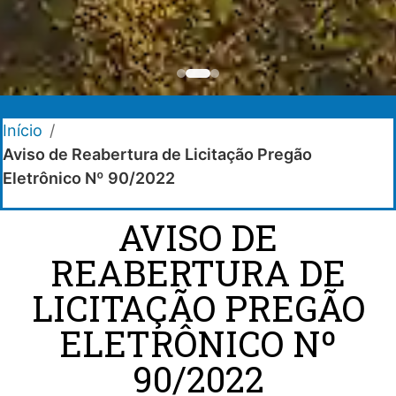
Início
/
Aviso de Reabertura de Licitação Pregão
Eletrônico Nº 90/2022
AVISO DE
REABERTURA DE
LICITAÇÃO PREGÃO
ELETRÔNICO Nº
90/2022