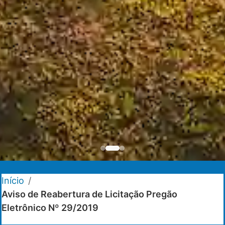
Início
/
Aviso de Reabertura de Licitação Pregão
Eletrônico Nº 29/2019