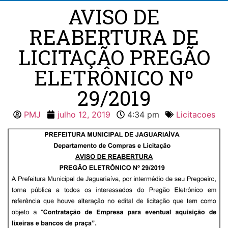
AVISO DE
REABERTURA DE
LICITAÇÃO PREGÃO
ELETRÔNICO Nº
29/2019
PMJ
julho 12, 2019
4:34 pm
Licitacoes