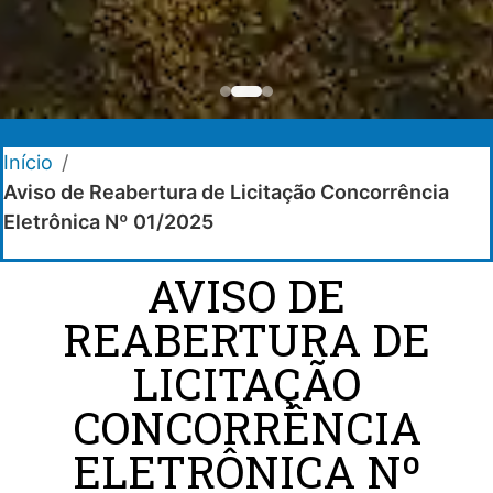
Início
/
Aviso de Reabertura de Licitação Concorrência
Eletrônica Nº 01/2025
AVISO DE
REABERTURA DE
LICITAÇÃO
CONCORRÊNCIA
ELETRÔNICA Nº