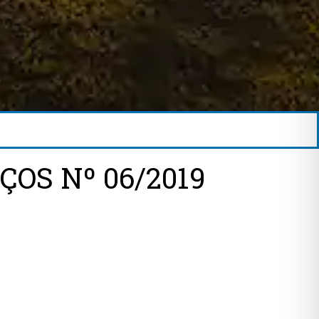
OS Nº 06/2019