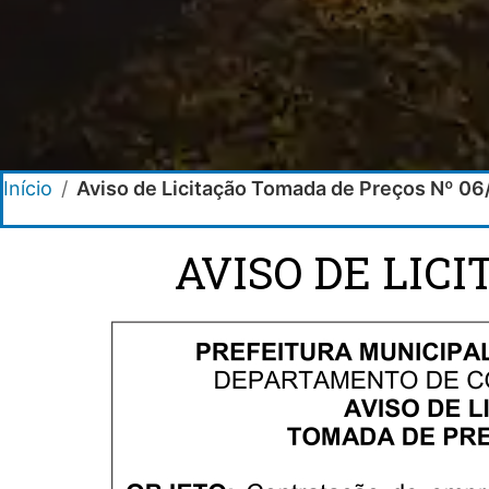
Início
/
Aviso de Licitação Tomada de Preços Nº 0
AVISO DE LIC