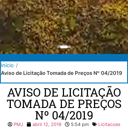
Início
/
Aviso de Licitação Tomada de Preços Nº 04/2019
AVISO DE LICITAÇÃO
TOMADA DE PREÇOS
Nº 04/2019
PMJ
abril 12, 2019
5:54 pm
Licitacoes