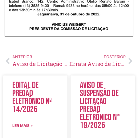
ANTERIOR
POSTERIOR
Aviso de Licitação Concorrência Pública Nº 17/2022
Errata Aviso de Licitação Concorrência Nº 17/2022
Edital de
Aviso de
Pregão
Suspensão de
Eletrônico Nº
Licitação
14/2026
Pregão
Eletrônico N°
19/2026
LER MAIS »