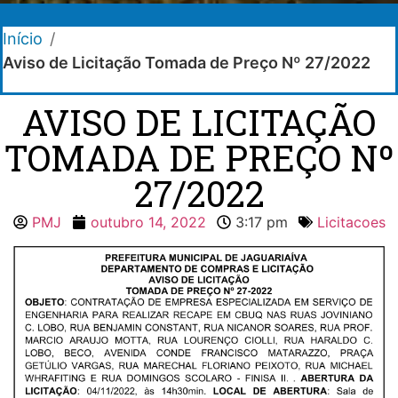
Início
/
Aviso de Licitação Tomada de Preço Nº 27/2022
AVISO DE LICITAÇÃO
TOMADA DE PREÇO Nº
27/2022
PMJ
outubro 14, 2022
3:17 pm
Licitacoes