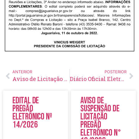
ANTERIOR
POSTERIOR
Aviso de Licitação Tomada de Preço Nº 26/2022
Diário Oficial Eletrônico – Edição 621 – 19/10/2022
Edital de
Aviso de
Pregão
Suspensão de
Eletrônico Nº
Licitação
14/2026
Pregão
Eletrônico N°