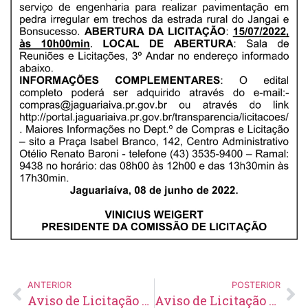
ANTERIOR
POSTERIOR
Aviso de Licitação Inexigibilidade de Chamamento Público Nº 02/2022
Aviso de Licitação Pregão Eletrônico Nº 81/2022