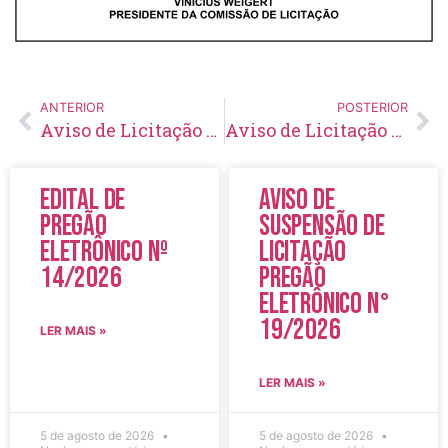
ANTERIOR
POSTERIOR
Aviso de Licitação Tomada de Preço Nº 12/2022
Aviso de Licitação Tomada de Preço Nº 14/2022
Edital de
Aviso de
Pregão
Suspensão de
Eletrônico Nº
Licitação
14/2026
Pregão
Eletrônico N°
19/2026
LER MAIS »
LER MAIS »
5 de agosto de 2026
5 de agosto de 2026