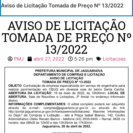
Aviso de Licitação Tomada de Preço Nº 13/2022
AVISO DE LICITAÇÃO
TOMADA DE PREÇO Nº
13/2022
PMJ
abril 27, 2022
5:26 pm
Licitacoes