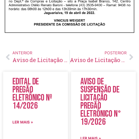
ANTERIOR
POSTERIOR
Aviso de Licitação Tomada de Preço Nº 10/2022
Aviso de Licitação Pregão Eletrônico Nº 48/2022
Edital de
Aviso de
Pregão
Suspensão de
Eletrônico Nº
Licitação
14/2026
Pregão
Eletrônico N°
19/2026
LER MAIS »
LER MAIS »