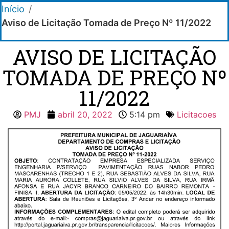
Início
/
Aviso de Licitação Tomada de Preço Nº 11/2022
AVISO DE LICITAÇÃO
TOMADA DE PREÇO Nº
11/2022
PMJ
abril 20, 2022
5:14 pm
Licitacoes